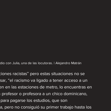
o con Julia, una de las locutoras. | Alejandro Matrán
iones racistas” pero estas situaciones no se 
ar, “el racismo va ligado a tener acceso a un 
ren en las estaciones de metro, lo encuentras en 
profesor o profesora a un chico dominicano, 
para pagarse los estudios, que son 
 pero no consiguió su primer trabajo hasta los 