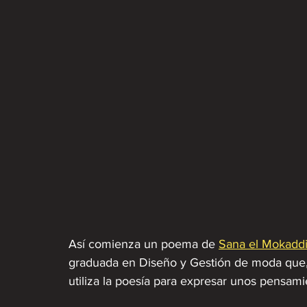
Así comienza un poema de 
Sana el Mokadd
graduada en Diseño y Gestión de moda que, 
utiliza la poesía para expresar unos pensamie