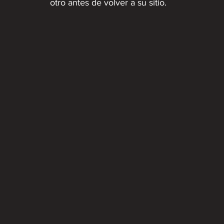
otro antes de volver a su sitio.