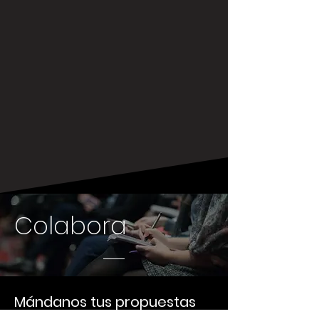
Colabora
Mándanos tus propuestas