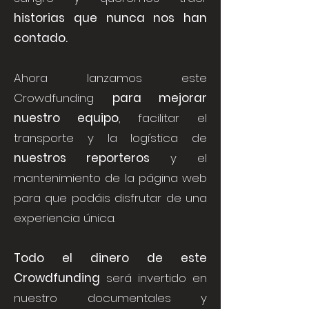
historias que nunca nos han
contado.
Ahora lanzamos este
Crowdfunding
para mejorar
nuestro equipo
, facilitar el
transporte y la logística de
nuestros reporteros
y el
mantenimiento de la página web
para que podáis disfrutar de una
experiencia única.
Todo el dinero de este
Crowdfunding
será invertido en
nuestro documentales y